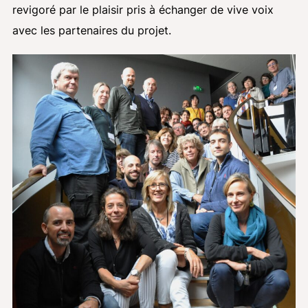
revigoré par le plaisir pris à échanger de vive voix
avec les partenaires du projet.