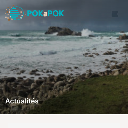
Actualités